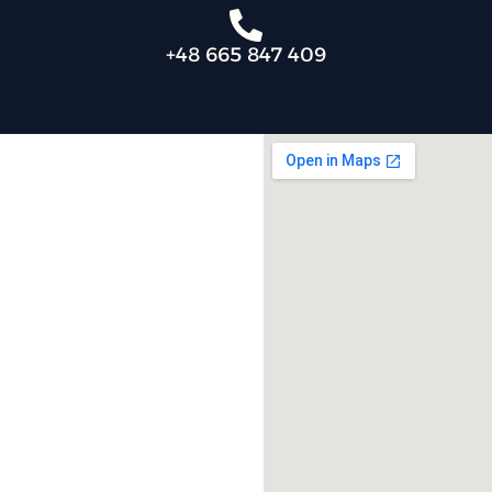
+48 665 847 409