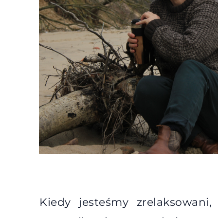
Kiedy jesteśmy zrelaksowani